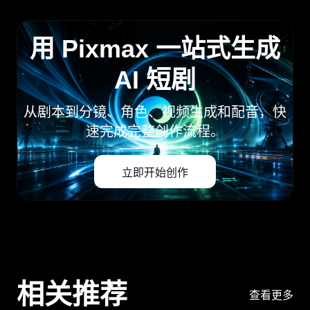
用 Pixmax 一站式生成
AI 短剧
从剧本到分镜、角色、视频生成和配音，快
速完成完整创作流程。
立即开始创作
相关推荐
查看更多