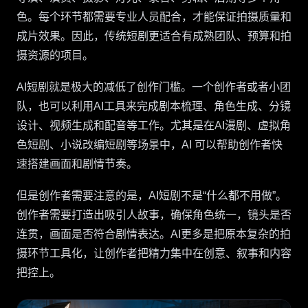
色。每个环节都需要专业人员配合，才能保证拍摄质量和
成片效果。因此，传统短剧更适合有成熟团队、预算和拍
摄资源的项目。
AI短剧就是极大的减低了创作门槛。一个创作者或者小团
队，也可以利用AI工具来完成剧本梳理、角色生成、分镜
设计、视频生成和配音等工作。尤其是在AI漫剧、虚拟角
色短剧、小说改编短剧等场景中，AI 可以帮助创作者快
速搭建画面和剧情节奏。
但是创作者需要注意的是，AI短剧不是“什么都不用做”。
创作者需要打造出吸引人故事，确保角色统一，镜头是否
连贯，画面是否符合剧情表达。AI更多是把原本复杂的拍
摄环节工具化，让创作者把精力集中在创意、叙事和内容
把控上。