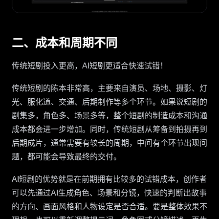
二、成本和周期不同
传统短剧投入更高，AI短剧更适合快速试错！
传统短剧的陈本非常高，主要来自演员、场地、摄影、灯
光、服化道、交通、后期制作等多个环节。如果说短剧的
剧集多，角色多、场景多等，整个短剧的制造成本和沟通
成本都会进一步增加。同时，传统短剧从筹备到拍摄再到
后期成片，通常需要有较长的周期，中间有个环节出现问
题，都可能会导致最终的交付。
AI短剧的优势就是在前期拥有比较多的试错成本，创作者
可以先通过AI生成角色、场景和分镜，快速的判断出故事
的方向、画面风格和人物设定是否合适。要是整体效果不