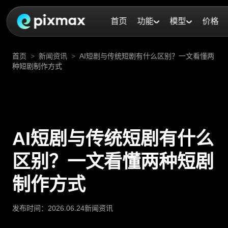
首页
功能
模型
价格
首页
>
新闻资讯
>
AI短剧与传统短剧有什么区别？一文看懂两
种短剧制作方式
AI短剧与传统短剧有什么
区别？一文看懂两种短剧
制作方式
发布时间：
2026.06.24
新闻资讯