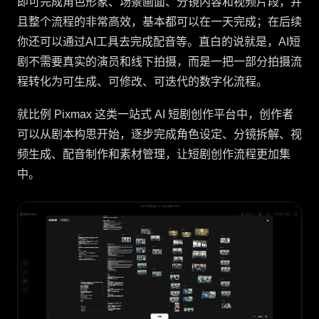
即可完成角色形象、场景画面、分镜内容和视频片段，并
且整个流程的非常高效，基本都可以在一天完成；在后续
你还可以通过AI工具去完成配音等。直白的说就是，AI短
剧不需要真实的演员和线下拍摄，而是一把一部分拍摄流
程转化为可生成、可修改、可迭代的数字化流程。
就比例 Pixmax 这类一站式 AI 短剧创作平台中，创作者
可以从剧本构思开始，逐步完成角色设定、分镜拆解、视
频生成、配音制作和素材管理，让短剧创作流程更加集
中。