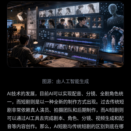
图源：由人工智能生成
AI技术的发展，目前AI可以实现配音、分镜、全剧角色统
一，而短剧则是以一种全新的制作方式出现。过去传统短
剧非常依赖真人演员、拍摄团队和后期制作，而AI短剧则
可以通过AI工具去完成剧本、角色、分镜、视频生成和配
音等内容创作。那么，AI短剧与传统短剧的区别到底在哪