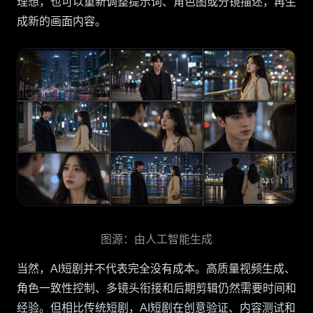
理想，也可以重新调整提示词、角色图或分镜描述，再生
成新的画面内容。
图源：由人工智能生成
当然，AI短剧并不代表完全没有成本。高质量视频生成、
角色一致性控制、多镜头衔接和后期剪辑仍然需要时间和
经验。但相比传统短剧，AI短剧在创意验证、内容测试和