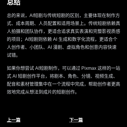
总结
总的来说，AI短剧与传统短剧的区别，主要体现在制作方
式、成本周期、人员配置和适用场景上。传统短剧依赖真
人拍摄和团队协作，更适合追求真实表演和完整影视质感
的项目；AI短剧则依赖 AI 生成和数字化流程，更适合个
人创作者、小团队、AI 漫剧、虚拟角色和创意内容快速
试错。
如果你想尝试 AI短剧制作，可以通过 Pixmax 这样的一站
式 AI 短剧创作平台，将剧本、角色、分镜、视频生成、
配音和素材管理集中在一个流程中完成，帮助创作者更高
效地完成从想法到成片的短剧创作。
上一篇
下一篇