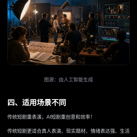
图源：由人工智能生成
四、适用场景不同
传统短剧重表演，AI短剧重创意和效率！
传统短剧更适合真人表演、现实题材、情绪表达强、生活