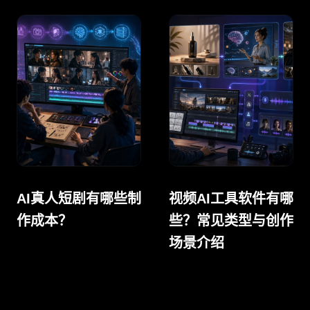
AI真人短剧有哪些制
视频AI工具软件有哪
作成本？
些？常见类型与创作
场景介绍