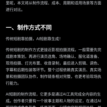
里呢，本文将从制作流程、成本、周期和适用场景等方面
进行对比。
一、制作方式不同
传统短剧靠拍摄，AI短剧靠生成！
传统短剧的制作方式更接近影视拍摄流程。一般需要先完
成剧本策划，再进行演员选角、场地确认、服化道准备、
现场拍摄、灯光布置、收音录制，最后进入剪辑、调色、
字幕和后期包装等环节。整个过程依赖真实演员、真实场
景和拍摄团队协作，制作链条相对完整，也更考验现场执
行能力。
AI短剧的制作流程，它更多是通过AI工具完成全内容的生
成。创作者只要有一个故事主题和人物的设定，在通过AI