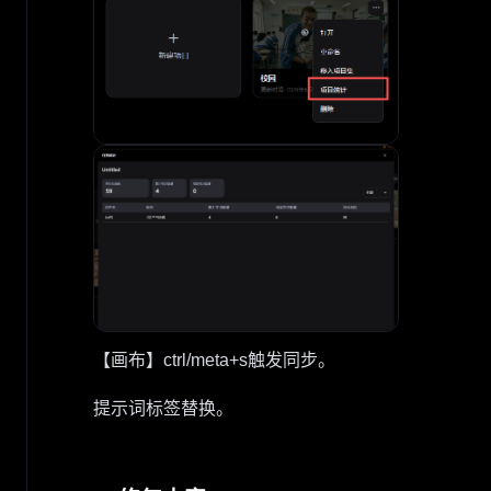
【画布】ctrl/meta+s触发同步。
提示词标签替换。