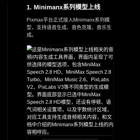
1. Minimanx系列模型上线
Pixmax平台正式接入Minimanx系列模
型，支持语音生成、音色克隆、音乐生
成。