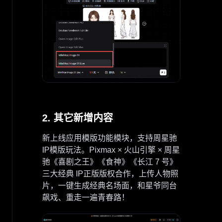
2. 其它新增内容
新上线应用模版功能模块，支持周星驰
IP模版玩法。Pixmax × 火山引擎 × 周星
驰《喜剧之王》《食神》《长江 7 号》
三大经典 IP正版版权合作，上传人物照
片，一键生成经典名场面，和星爷同台
飙戏、重走一遍青春路！