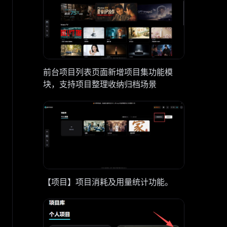
前台项目列表页面新增项目集功能模
块，支持项目整理收纳归档场景
【项目】项目消耗及用量统计功能。