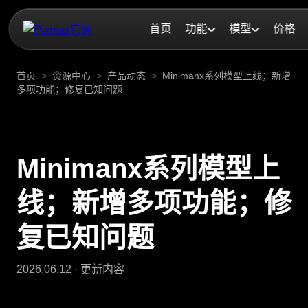
首页
功能
模型
价格
首页
>
资源中心
>
产品动态
>
Minimanx系列模型上线；新增
多项功能；修复已知问题
Minimanx系列模型上
线；新增多项功能；修
复已知问题
2026.06.12
· 更新内容