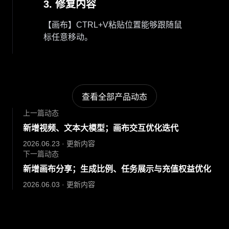
3. 修复内容
【画布】CTRL+V粘贴位置能够跟随鼠
标任意移动。
查看全部产品动态
上一篇动态
新增视频、文本大模型；画布交互优化迭代
2026.06.23 · 更新内容
下一篇动态
新增画布分享；生成比例、任务展示与充值权益优化
2026.06.03 · 更新内容