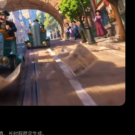
世界仿真、长时程稳定生成。