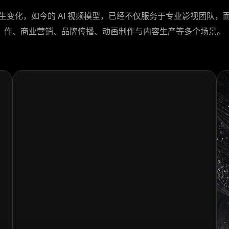
生变化，如今的 AI 视频模型，已经不仅服务于专业影视团队，
作、商业营销、品牌传播、动画制作与内容生产等多个场景。