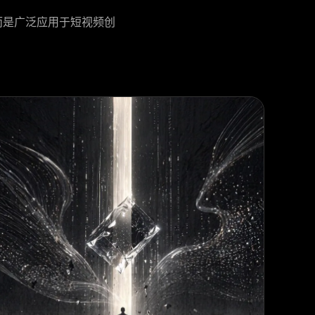
而是广泛应用于短视频创