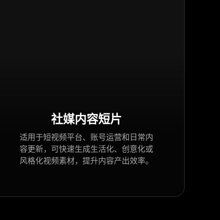
社媒内容短片
适用于短视频平台、账号运营和日常内
容更新，可快速生成生活化、创意化或
风格化视频素材，提升内容产出效率。