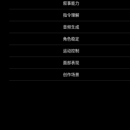
叙事能力
指令理解
音频生成
角色稳定
运动控制
面部表现
创作场景