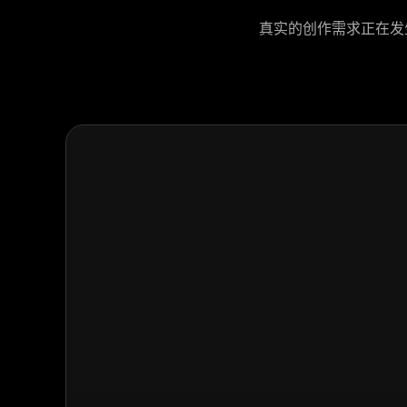
真实的创作需求正在发