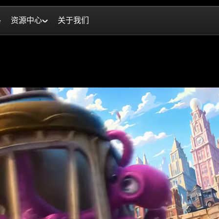
格
资源中心
关于我们