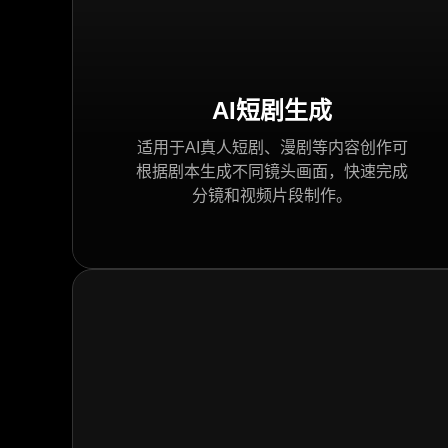
AI短剧生成
适用于AI真人短剧、漫剧等内容创作可
根据剧本生成不同镜头画面，快速完成
分镜和视频片段制作。