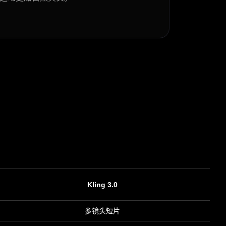
Kling 3.0
多镜头短片