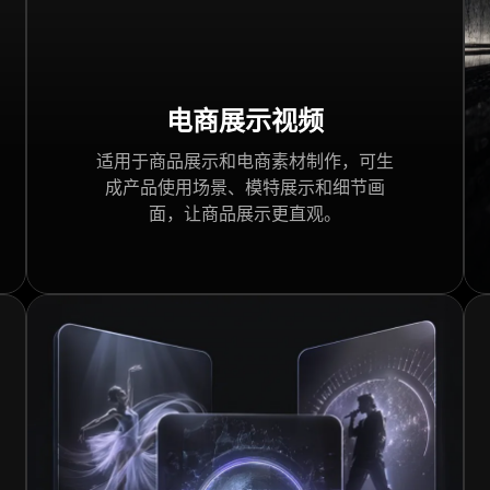
电商展示视频
适用于商品展示和电商素材制作，可生
成产品使用场景、模特展示和细节画
面，让商品展示更直观。