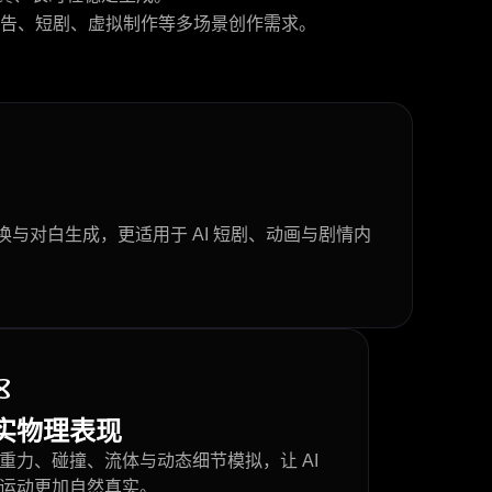
告、短剧、虚拟制作等多场景创作需求。
与对白生成，更适用于 AI 短剧、动画与剧情内
实物理表现
重力、碰撞、流体与动态细节模拟，让 AI
运动更加自然真实。