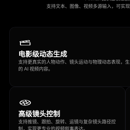
支持文本、图像、视频多源输入，可实现
电影级动态生成
支持更真实的人物动作、镜头运动与物理动态表现，生
的 AI 视频内容。
高级镜头控制
支持推镜、跟拍、旋转、运镜与复杂镜头路径控
制，实现更专业的视频叙事表达。