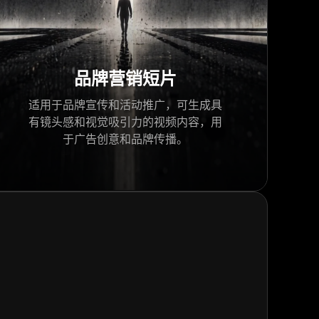
品牌营销短片
适用于品牌宣传和活动推广，可生成具
有镜头感和视觉吸引力的视频内容，用
于广告创意和品牌传播。