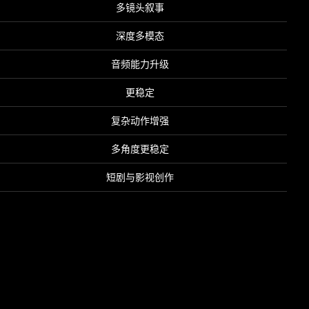
多镜头叙事
深度多模态
音频能力升级
更稳定
复杂动作增强
多角度更稳定
短剧与影视创作