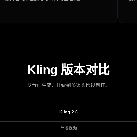
Kling 版本对比
从音画生成，升级到多镜头影视创作。
Kling 2.6
单段视频