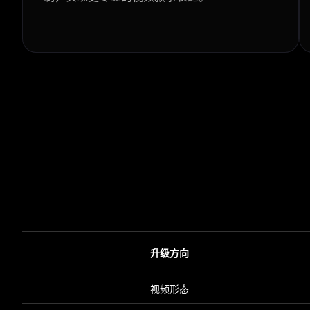
升级方向
视频形态