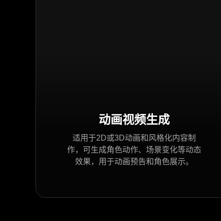
动画视频生成
适用于2D或3D动画和风格化内容制
作，可生成角色动作、场景变化等动态
效果，用于动画预告和角色展示。