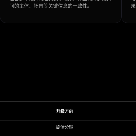
间的主体、场景等关键信息的一致性。
果
升级方向
剧情分镜