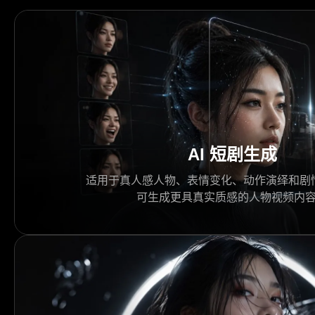
AI 短剧生成
适用于真人感人物、表情变化、动作演绎和剧
可生成更具真实质感的人物视频内