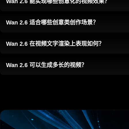
Wan 2.6 能实现哪些创意化的视频效果？
Wan 2.6 适合哪些创意类创作场景？
Wan 2.6 在视频文字渲染上表现如何？
Wan 2.6 可以生成多长的视频？