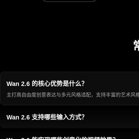
Wan 2.6 的核心优势是什么？
主打高自由度创意表达与多元风格适配，支持丰富的艺术风
Wan 2.6 支持哪些输入方式？