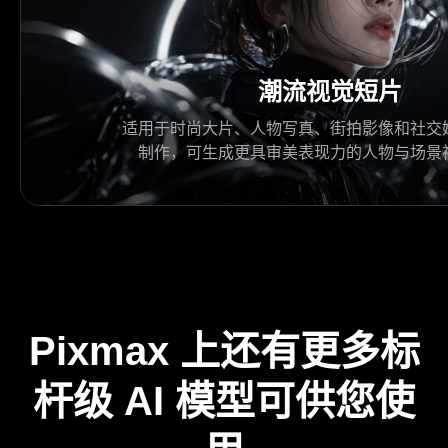
潮流视觉短片
适用于时尚大片、人物写真、街拍影像和社交
制作，可生成更具审美表现力的人物与场景
Pixmax 上还有更多标
杆级 AI 模型可供您使