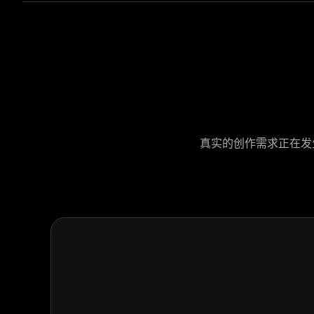
真实的创作需求正在发