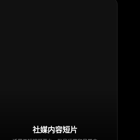
社媒内容短片