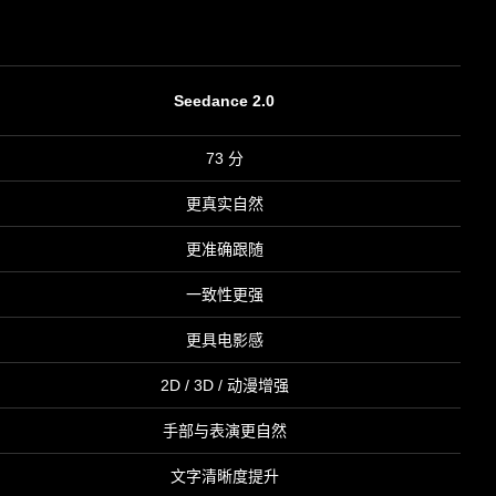
Seedance 2.0
73 分
更真实自然
更准确跟随
一致性更强
更具电影感
2D / 3D / 动漫增强
手部与表演更自然
文字清晰度提升