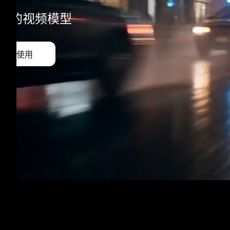
沿的视频模型
立即使用