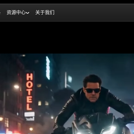
格
资源中心
关于我们