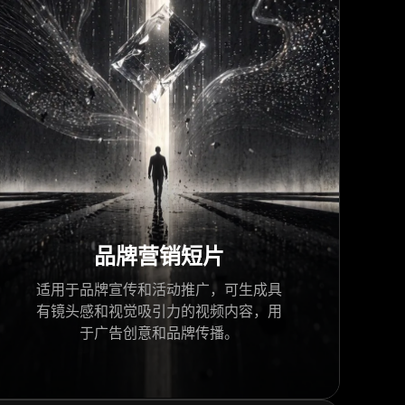
品牌营销短片
适用于品牌宣传和活动推广，可生成具
有镜头感和视觉吸引力的视频内容，用
于广告创意和品牌传播。