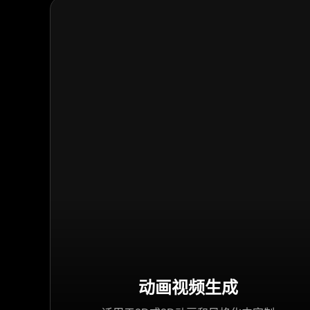
动画视频生成