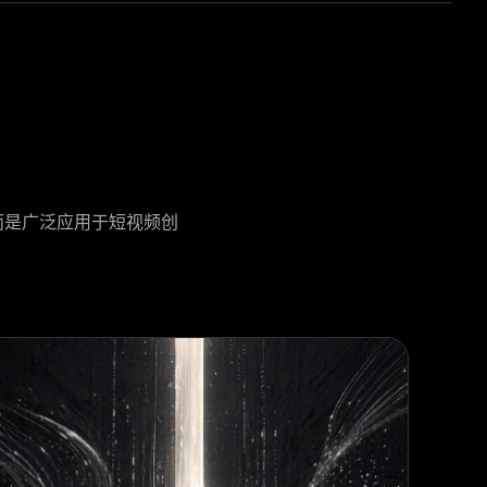
而是广泛应用于短视频创