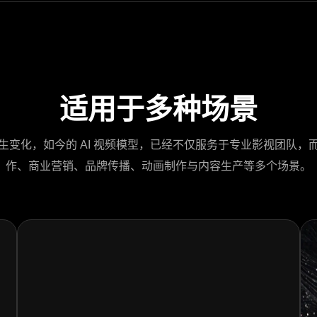
适用于多种场景
生变化，如今的 AI 视频模型，已经不仅服务于专业影视团队，
作、商业营销、品牌传播、动画制作与内容生产等多个场景。