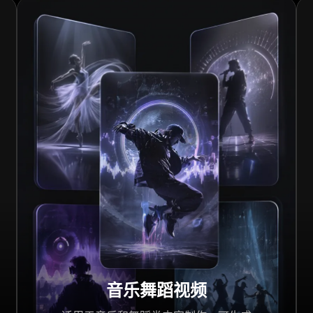
音乐舞蹈视频