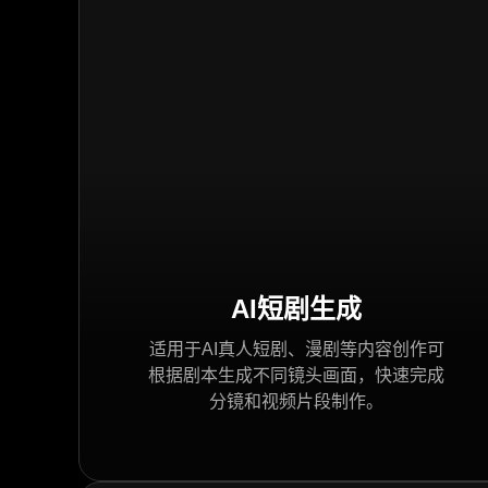
AI短剧生成
适用于AI真人短剧、漫剧等内容创作可
根据剧本生成不同镜头画面，快速完成
分镜和视频片段制作。