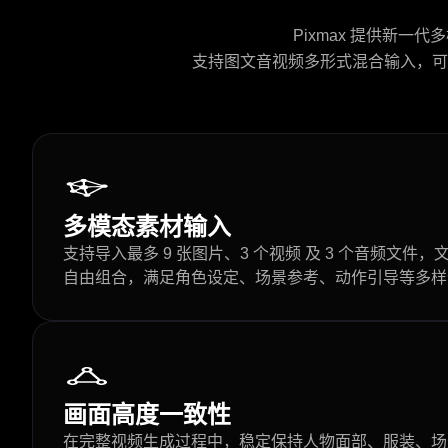
Pixmax 提供新一代
支持图文音视频多形式混合输入，可
多模态素材输入
支持导入最多 9 张图片、3 个视频 及 3 个音频文件
自由组合，满足角色设定、场景参考、动作引导等多样
画面高度一致性
在完整视频生成过程中，稳定保持人物面部、服装、场