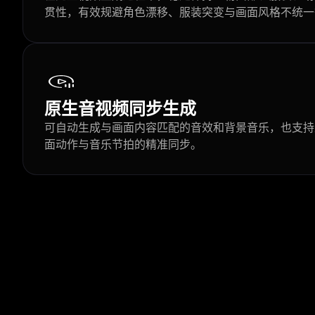
贯性，有效规避角色漂移、服装突变与画面风格不统一
原生音视频同步生成
可自动生成与画面内容匹配的音效和背景音乐，也支持
面动作与音乐节拍的精准同步。