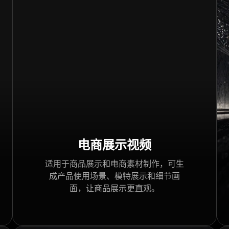
电商展示视频
适用于商品展示和电商素材制作，可生
成产品使用场景、模特展示和细节画
面，让商品展示更直观。