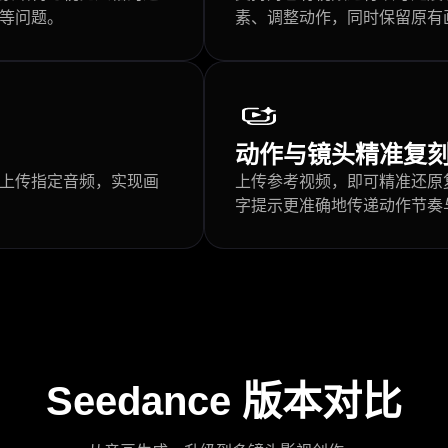
等问题。
素、调整动作，同时保留原有
动作与镜头精准复
上传指定音频，实现画
上传参考视频，即可精准还原
字提示更准确地传递动作节奏
Seedance 版本对比